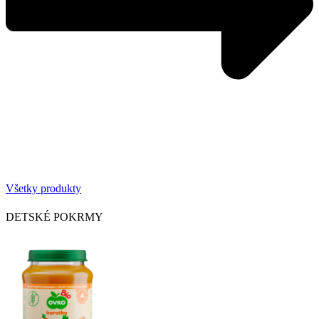
Všetky produkty
DETSKÉ POKRMY