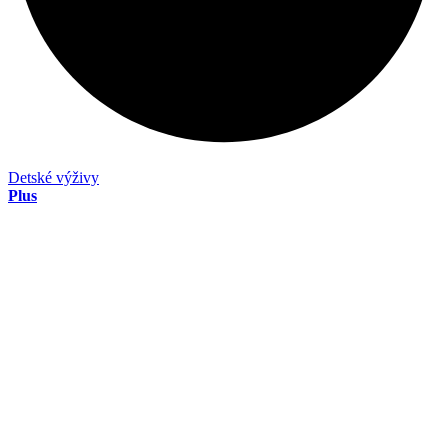
Detské výživy
Plus