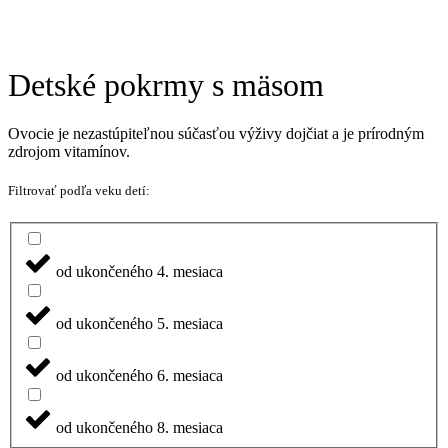
Detské pokrmy s mäsom
Ovocie je nezastúpiteľnou súčasťou výživy dojčiat a je prírodným
zdrojom vitamínov.
Filtrovať podľa veku detí:
od ukončeného 4. mesiaca
od ukončeného 5. mesiaca
od ukončeného 6. mesiaca
od ukončeného 8. mesiaca