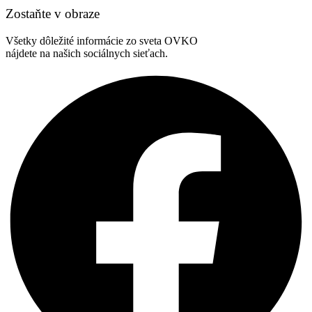
Zostaňte v obraze
Všetky dôležité informácie zo sveta OVKO
nájdete na našich sociálnych sieťach.