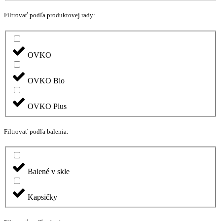
Filtrovať podľa produktovej rady:
OVKO
OVKO Bio
OVKO Plus
Filtrovať podľa balenia:
Balené v skle
Kapsičky