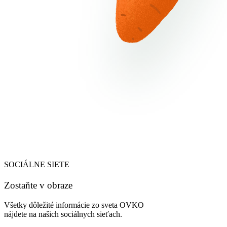
SOCIÁLNE SIETE
Zostaňte v obraze
Všetky dôležité informácie zo sveta OVKO
nájdete na našich sociálnych sieťach.