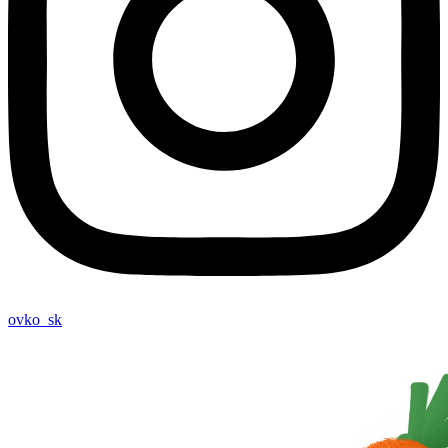
ovko_sk