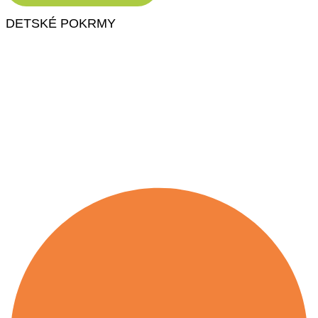
DETSKÉ POKRMY