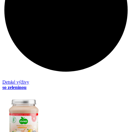
Detské výživy
so zeleninou