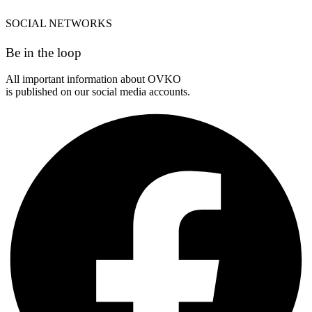
SOCIAL NETWORKS
Be in the loop
All important information about OVKO
is published on our social media accounts.