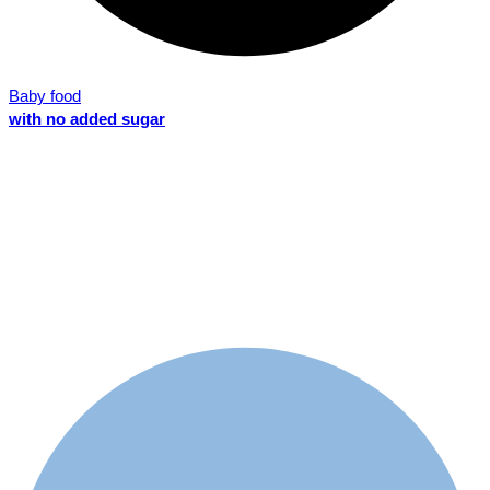
Baby food
with no added sugar