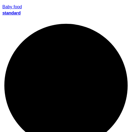
Baby food
standard