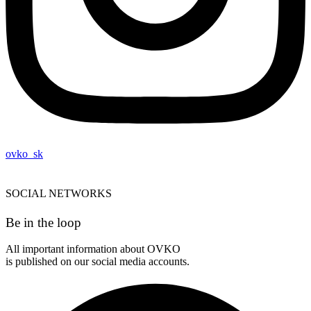
ovko_sk
SOCIAL NETWORKS
Be in the loop
All important information about OVKO
is published on our social media accounts.