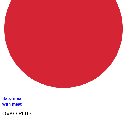
Baby meal
with meat
OVKO PLUS