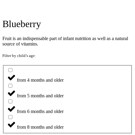
Blueberry
Fruit is an indispensable part of infant nutrition as well as a natural
source of vitamins.
Filter by child’s age:
from 4 months and older
from 5 months and older
from 6 months and older
from 8 months and older