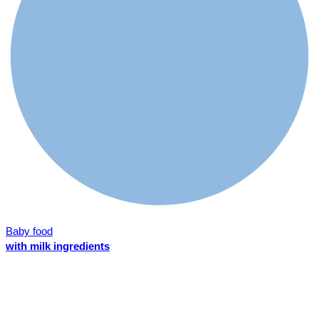
Baby food
with milk ingredients