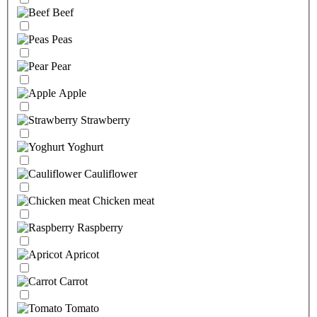
Beef
Peas
Pear
Apple
Strawberry
Yoghurt
Cauliflower
Chicken meat
Raspberry
Apricot
Carrot
Tomato