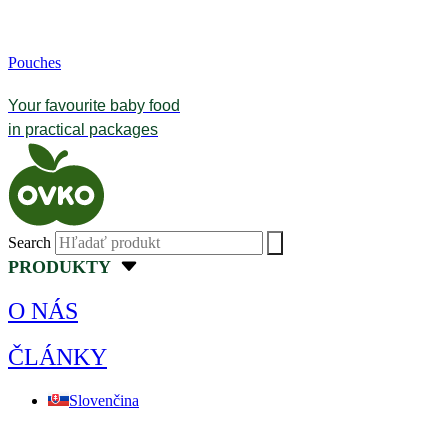
Pouches
Your favourite baby food
in practical packages
Search
PRODUKTY
O NÁS
ČLÁNKY
Slovenčina