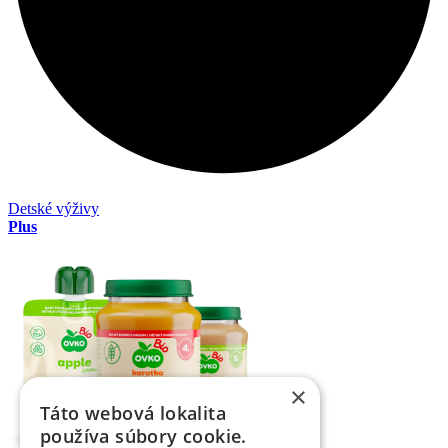
Detské výživy
Plus
×
Táto webová lokalita
používa súbory cookie.