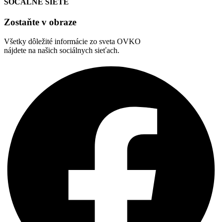
SOCÁLNE SIETE
Zostaňte v obraze
Všetky dôležité informácie zo sveta OVKO
nájdete na našich sociálnych sieťach.