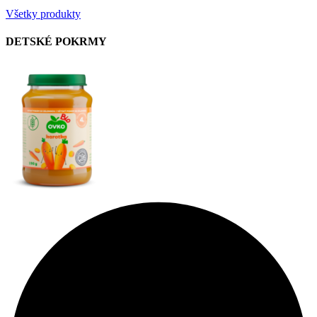
Všetky produkty
DETSKÉ POKRMY