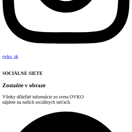
ovko_sk
SOCIÁLNE SIETE
Zostaňte v obraze
Všetky dôležité informácie zo sveta OVKO
nájdete na našich sociálnych sieťach.