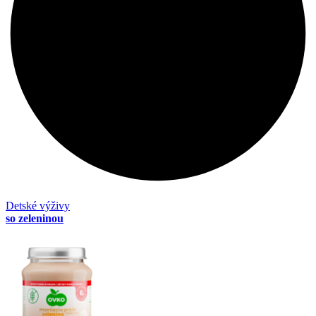
Detské výživy
so zeleninou