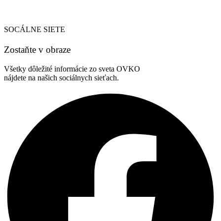
SOCÁLNE SIETE
Zostaňte v obraze
Všetky dôležité informácie zo sveta OVKO
nájdete na našich sociálnych sieťach.