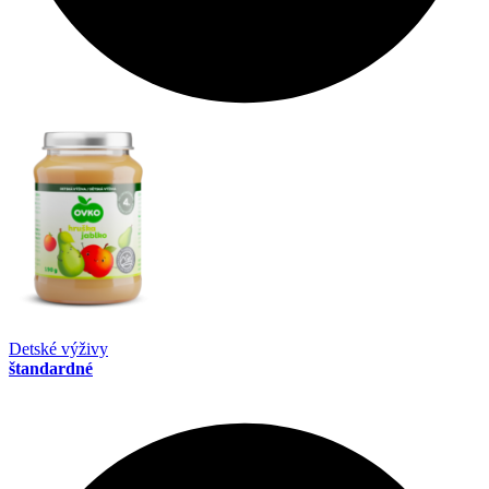
Detské výživy
štandardné