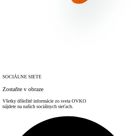
SOCIÁLNE SIETE
Zostaňte v obraze
Všetky dôležité informácie zo sveta OVKO
nájdete na našich sociálnych sieťach.