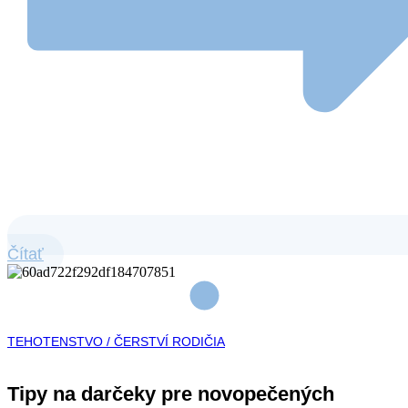
Čítať
TEHOTENSTVO / ČERSTVÍ RODIČIA
Tipy na darčeky pre novopečených