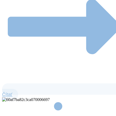
Čítať